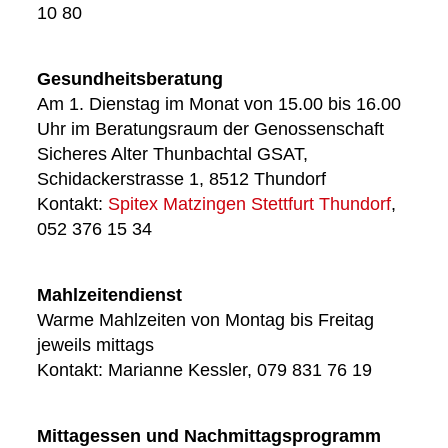
10 80
Gesundheitsberatung
Am 1. Dienstag im Monat von 15.00 bis 16.00
Uhr im Beratungsraum der Genossenschaft
Sicheres Alter Thunbachtal GSAT,
Schidackerstrasse 1, 8512 Thundorf
Kontakt:
Spitex Matzingen Stettfurt Thundorf
,
052 376 15 34
Mahlzeitendienst
Warme Mahlzeiten von Montag bis Freitag
jeweils mittags
Kontakt: Marianne Kessler, 079 831 76 19
Mittagessen und Nachmittagsprogramm