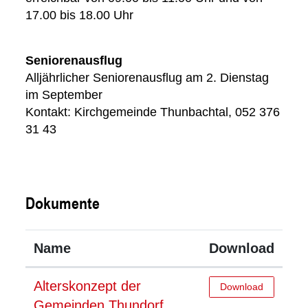
17.00 bis 18.00 Uhr
Seniorenausflug
Alljährlicher Seniorenausflug am 2. Dienstag
im September
Kontakt: Kirchgemeinde Thunbachtal, 052 376
31 43
Dokumente
Name
Download
Alterskonzept der
Download
Gemeinden Thundorf,