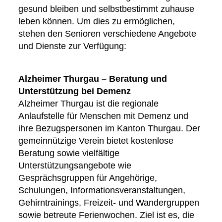
gesund bleiben und selbstbestimmt zuhause
leben können. Um dies zu ermöglichen,
stehen den Senioren verschiedene Angebote
und Dienste zur Verfügung:
Alzheimer Thurgau – Beratung und
Unterstützung bei Demenz
Alzheimer Thurgau ist die regionale
Anlaufstelle für Menschen mit Demenz und
ihre Bezugspersonen im Kanton Thurgau. Der
gemeinnützige Verein bietet kostenlose
Beratung sowie vielfältige
Unterstützungsangebote wie
Gesprächsgruppen für Angehörige,
Schulungen, Informationsveranstaltungen,
Gehirntrainings, Freizeit- und Wandergruppen
sowie betreute Ferienwochen. Ziel ist es, die