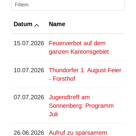
Filtern
Datum
Name
15.07.2026
Feuerverbot auf dem
ganzen Kantonsgebiet
10.07.2026
Thundorfer 1. August Feier
- Forsthof
07.07.2026
Jugendtreff am
Sonnenberg: Programm
Juli
26.06.2026
Aufruf zu sparsamem