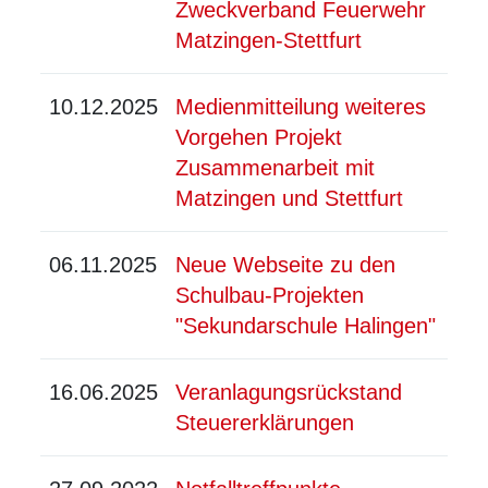
Zweckverband Feuerwehr
Matzingen-Stettfurt
10.12.2025
Medienmitteilung weiteres
Vorgehen Projekt
Zusammenarbeit mit
Matzingen und Stettfurt
06.11.2025
Neue Webseite zu den
Schulbau-Projekten
"Sekundarschule Halingen"
16.06.2025
Veranlagungsrückstand
Steuererklärungen