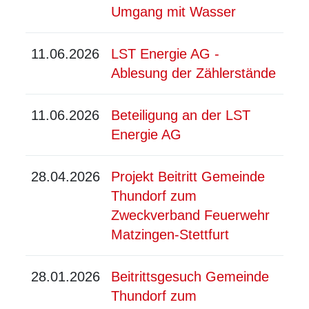
Umgang mit Wasser
11.06.2026
LST Energie AG -
Ablesung der Zählerstände
11.06.2026
Beteiligung an der LST
Energie AG
28.04.2026
Projekt Beitritt Gemeinde
Thundorf zum
Zweckverband Feuerwehr
Matzingen-Stettfurt
28.01.2026
Beitrittsgesuch Gemeinde
Thundorf zum