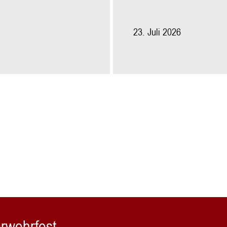
23. Juli 2026
rwehrfest