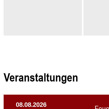
Veranstaltungen
08.08.2026
Feue