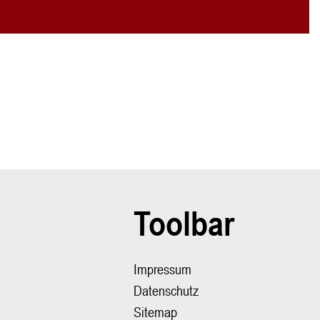
Toolbar
Impressum
Datenschutz
Sitemap