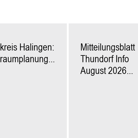
kreis Halingen:
Mitteilungsblatt
raumplanung...
Thundorf Info
August 2026...