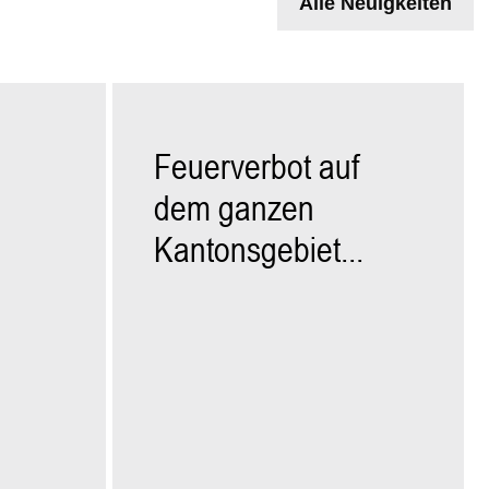
Alle Neuigkeiten
Feuerverbot auf
dem ganzen
Kantonsgebiet...