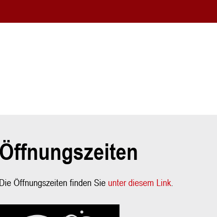
Öffnungszeiten
Die Öffnungszeiten finden Sie
unter diesem Link
.