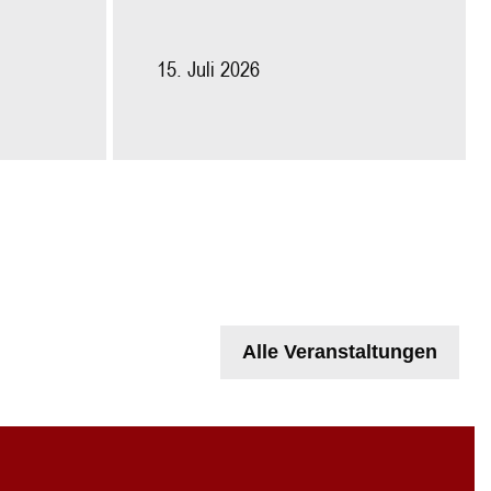
15. Juli 2026
Alle Veranstaltungen