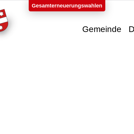
Gesamterneuerungswahlen
Gemeinde
D