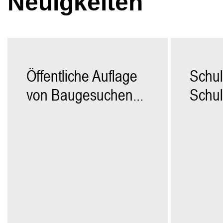
Neuigkeiten
Öffentliche Auflage
Schul
von Baugesuchen...
Schul